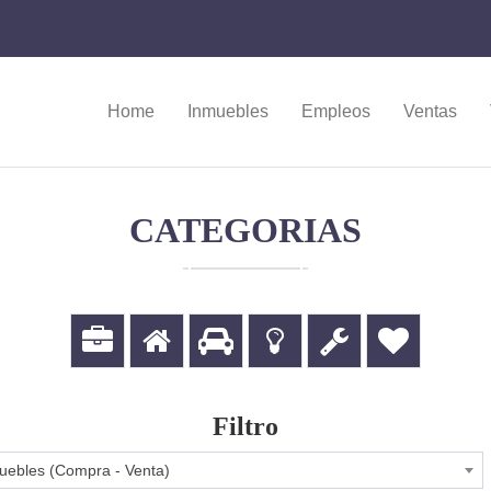
Home
Inmuebles
Empleos
Ventas
CATEGORIAS
Filtro
uebles (Compra - Venta)