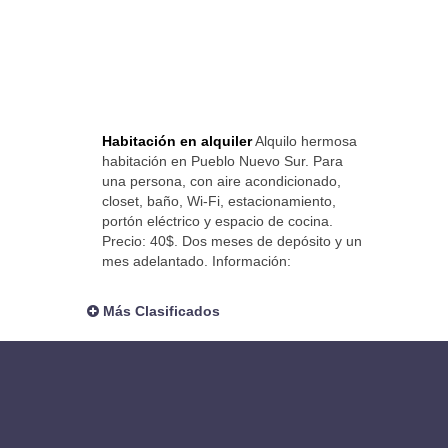
Habitación en alquiler
Alquilo hermosa
habitación en Pueblo Nuevo Sur. Para
una persona, con aire acondicionado,
closet, baño, Wi-Fi, estacionamiento,
portón eléctrico y espacio de cocina.
Precio: 40$. Dos meses de depósito y un
mes adelantado. Información:
Más Clasificados