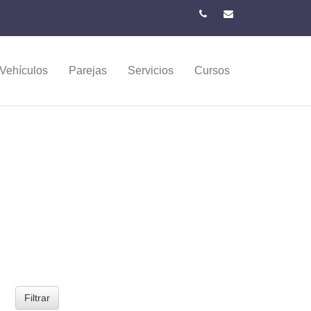
Vehículos
Parejas
Servicios
Cursos
Filtrar