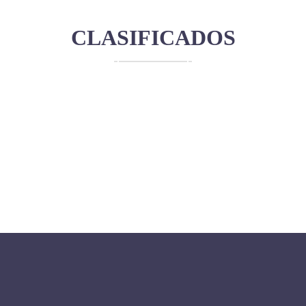
CLASIFICADOS