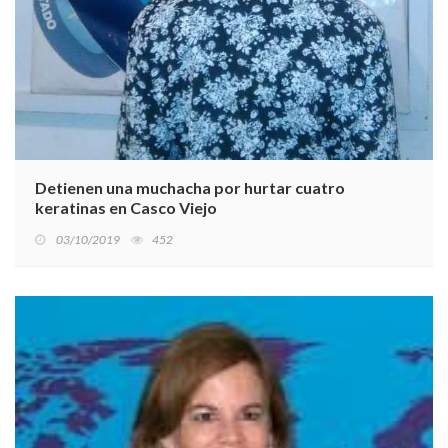
Detienen una muchacha por hurtar cuatro
keratinas en Casco Viejo
03/10/2019
452