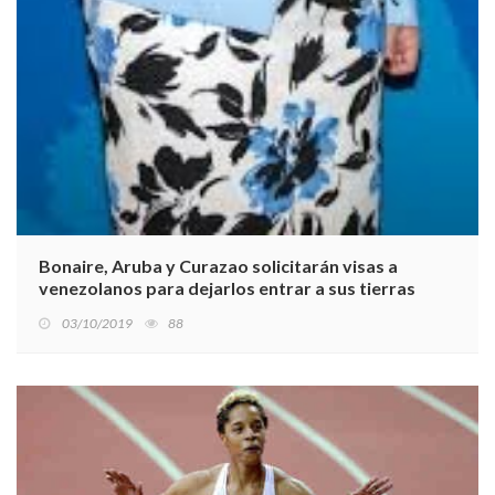
Bonaire, Aruba y Curazao solicitarán visas a
venezolanos para dejarlos entrar a sus tierras
03/10/2019
88