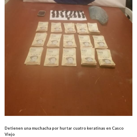
Detienen una muchacha por hurtar cuatro keratinas en Casco
Viejo