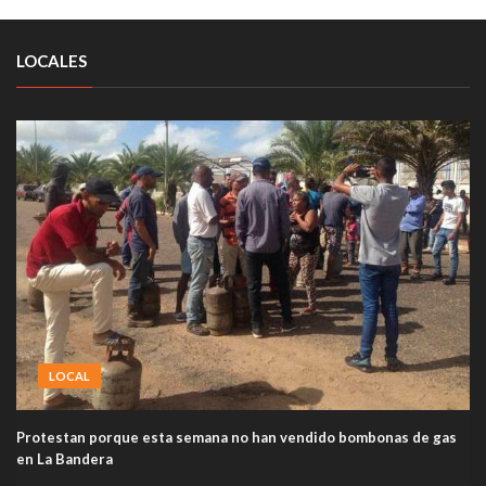
LOCALES
LOCAL
Protestan porque esta semana no han vendido bombonas de gas
en La Bandera