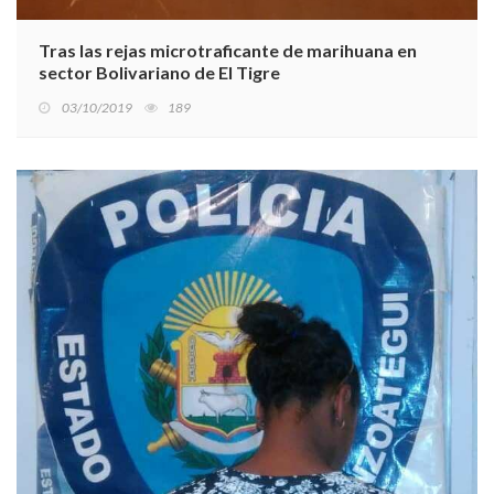
Tras las rejas microtraficante de marihuana en
sector Bolivariano de El Tigre
03/10/2019
189