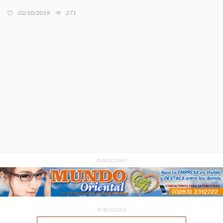
02/10/2019
271
PUBLICIDAD
PUBLICIDAD