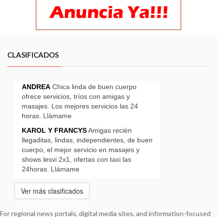
CLASIFICADOS
Ver más clasificados
For regional news portals, digital media sites, and information-focused