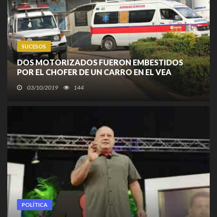
SUCESOS
DOS MOTORIZADOS FUERON EMBESTIDOS
POR EL CHOFER DE UN CARRO EN EL VEA
03/10/2019
144
POLÍTICA