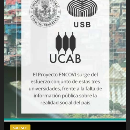
SUCESOS