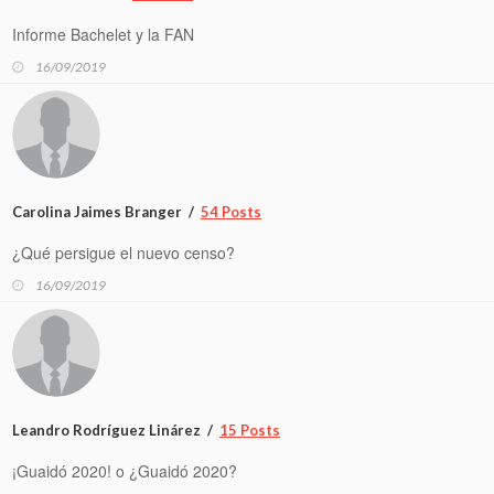
Informe Bachelet y la FAN
16/09/2019
Carolina Jaimes Branger
54 Posts
¿Qué persigue el nuevo censo?
16/09/2019
Leandro Rodríguez Linárez
15 Posts
¡Guaidó 2020! o ¿Guaidó 2020?