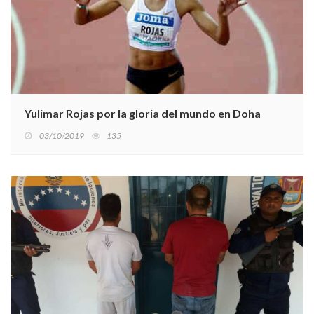
Yulimar Rojas por la gloria del mundo en Doha
03/10/2019
135