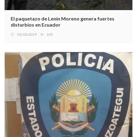
El paquetazo de Lenin Moreno genera fuertes
disturbios en Ecuador
03/10/2019
105