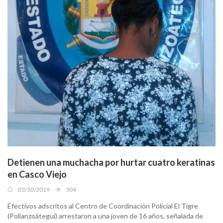
Detienen una muchacha por hurtar cuatro keratinas
en Casco Viejo
03/10/2019
504
Efectivos adscritos al Centro de Coordinación Policial El Tigre
(Polianzoátegui) arrestaron a una joven de 16 años, señalada de