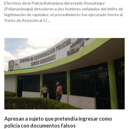
Efectivos de la Policía Bolivariana del estado Anzoátegui
(Polianzoátegui) detuvieron a dos hombres señalados del delito de
legitimación de capitales; el procedimiento fue ejecutado frente al
Punto de Atención al Ci ...
Apresan a sujeto que pretendía ingresar como
policía con documentos falsos