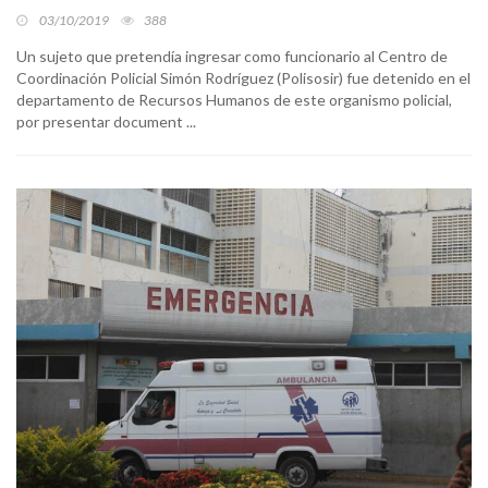
03/10/2019
388
Un sujeto que pretendía ingresar como funcionario al Centro de
Coordinación Policial Simón Rodríguez (Polisosir) fue detenido en el
departamento de Recursos Humanos de este organismo policial,
por presentar document ...