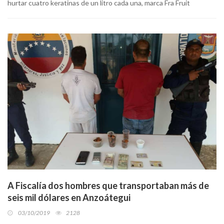
hurtar cuatro keratinas de un litro cada una, marca Fra Fruit
A Fiscalía dos hombres que transportaban más de
seis mil dólares en Anzoátegui
03/10/2019
2128