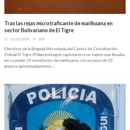
Tras las rejas microtraficante de marihuana en
sector Bolivariano de El Tigre
03/10/2019
208
Efectivos de la Brigada Motorizada del Centro de Coordinación
Policial El Tigre (Polianzoátegui) capturaron a un sujeto que llevaba
en su poder 33 envoltorios de marihuana, con un peso de 23
gramos aproximadamente ...