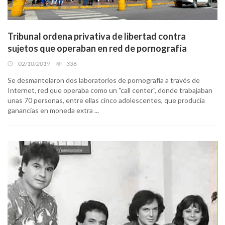
Tribunal ordena privativa de libertad contra
sujetos que operaban en red de pornografía
02/10/2019
336
Se desmantelaron dos laboratorios de pornografía a través de
Internet, red que operaba como un "call center", donde trabajaban
unas 70 personas, entre ellas cinco adolescentes, que producía
ganancias en moneda extra ...