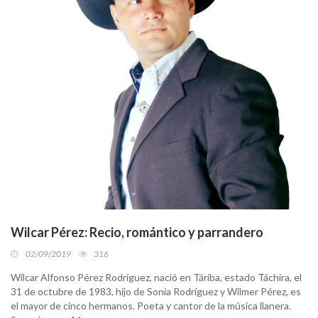
Wilcar Pérez: Recio, romántico y parrandero
02/09/2019
316
Wilcar Alfonso Pérez Rodríguez, nació en Táriba, estado Táchira, el
31 de octubre de 1983, hijo de Sonia Rodríguez y Wilmer Pérez, es
el mayor de cinco hermanos. Poeta y cantor de la música llanera.