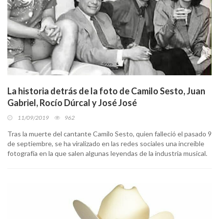
La historia detrás de la foto de Camilo Sesto, Juan
Gabriel, Rocío Dúrcal y José José
11/09/2019
962
Tras la muerte del cantante Camilo Sesto, quien falleció el pasado 9
de septiembre, se ha viralizado en las redes sociales una increíble
fotografía en la que salen algunas leyendas de la industria musical.