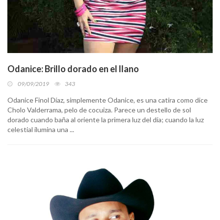
Odanice: Brillo dorado en el llano
09/09/2019
343
Odanice Finol Díaz, simplemente Odanice, es una catira como dice
Cholo Valderrama, pelo de cocuiza. Parece un destello de sol
dorado cuando baña al oriente la primera luz del día; cuando la luz
celestial ilumina una ...