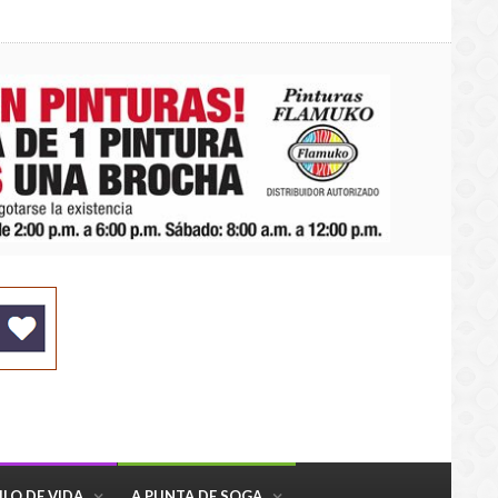
ILO DE VIDA
A PUNTA DE SOGA