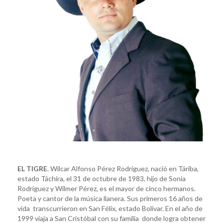
EL TIGRE
. Wilcar Alfonso Pérez Rodríguez, nació en Táriba,
estado Táchira, el 31 de octubre de 1983, hijo de Sonia
Rodríguez y Wilmer Pérez, es el mayor de cinco hermanos.
Poeta y cantor de la música llanera. Sus primeros 16 años de
vida transcurrieron en San Félix, estado Bolívar. En el año de
1999 viaja a San Cristóbal con su familia donde logra obtener