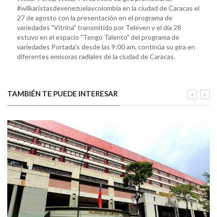
#wilkaristasdevenezuelaycolombia en la ciudad de Caracas el
27 de agosto con la presentación en el programa de
variedades "Vitrina" transmitido por Televen y el día 28
estuvo en el espacio "Tengo Talento" del programa de
variedades Portada's desde las 9:00 am, continúa su gira en
diferentes emisoras radiales de la ciudad de Caracas.
TAMBIÉN TE PUEDE INTERESAR