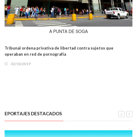
A PUNTA DE SOGA
Tribunal ordena privativa de libertad contra sujetos que
operaban en red de pornografía
02/10/2019
EPORTAJES DESTACADOS