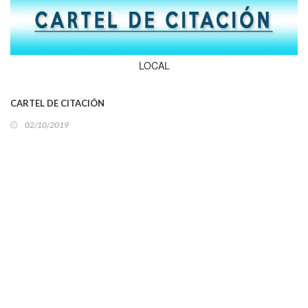
LOCAL
CARTEL DE CITACIÓN
02/10/2019