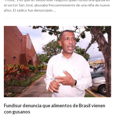
el sector San José, abusaba frecuentemente de una niña de nueve
años. El sádico fue denunciado ...
Fundisur denuncia que alimentos de Brasil vienen
con gusanos