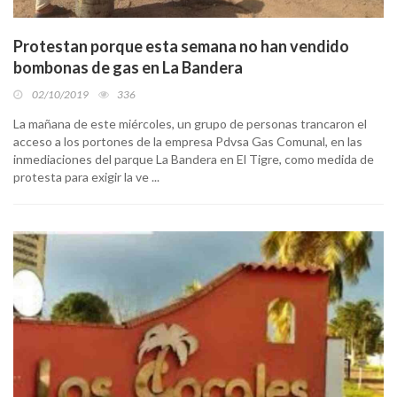
Protestan porque esta semana no han vendido
bombonas de gas en La Bandera
02/10/2019
336
La mañana de este miércoles, un grupo de personas trancaron el
acceso a los portones de la empresa Pdvsa Gas Comunal, en las
inmediaciones del parque La Bandera en El Tigre, como medida de
protesta para exigir la ve ...