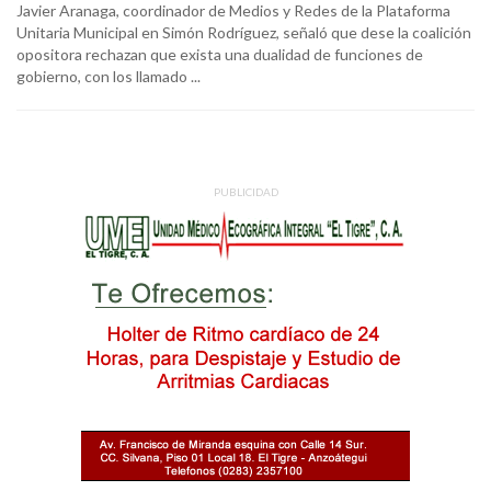
Javier Aranaga, coordinador de Medios y Redes de la Plataforma
Unitaria Municipal en Simón Rodríguez, señaló que dese la coalición
opositora rechazan que exista una dualidad de funciones de
gobierno, con los llamado ...
PUBLICIDAD