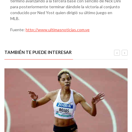
terminó avanzando a la tercera base con sencillo de Nick Dini
para posteriormente terminar dándole la victoria al conjunto
conducido por Ned Yost quien dirigió su último juego en
MLB.
Fuente:
http://www.ultimasnoticias.com.ve
TAMBIÉN TE PUEDE INTERESAR