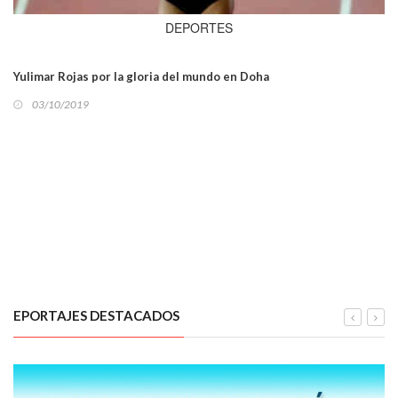
DEPORTES
Yulimar Rojas por la gloria del mundo en Doha
03/10/2019
EPORTAJES DESTACADOS