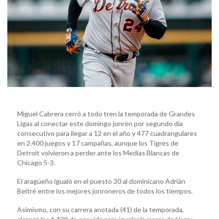
Miguel Cabrera cerró a todo tren la temporada de Grandes
Ligas al conectar este domingo jonrón por segundo día
consecutivo para llegar a 12 en el año y 477 cuadrangulares
en 2.400 juegos y 17 campañas, aunque los Tigres de
Detroit volvieron a perder ante los Medias Blancas de
Chicago 5-3.
El aragüeño igualó en el puesto 30 al dominicano Adrián
Beltré entre los mejores jonroneros de todos los tiempos.
Asimismo, con su carrera anotada (41) de la temporada,