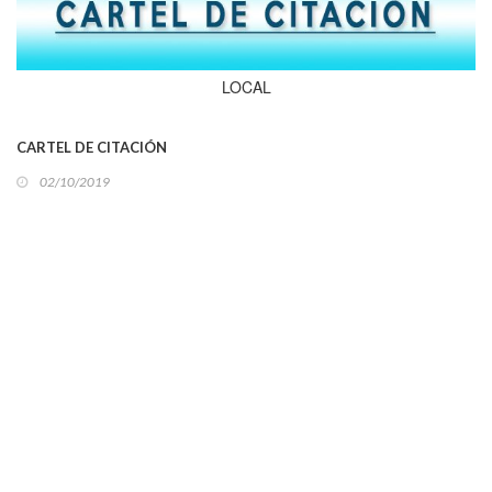
LOCAL
CARTEL DE CITACIÓN
02/10/2019