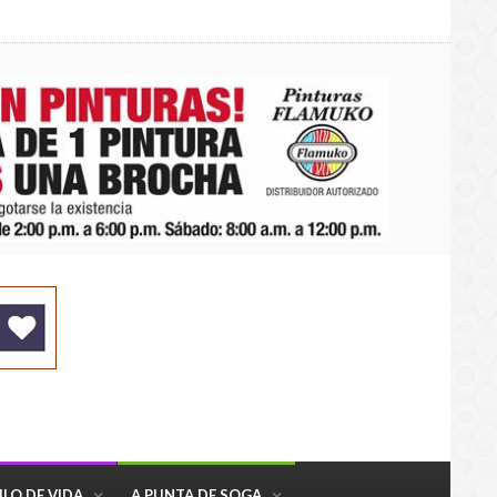
ILO DE VIDA
A PUNTA DE SOGA