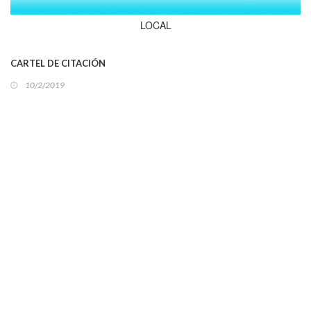
LOCAL
CARTEL DE CITACIÓN
10/2/2019