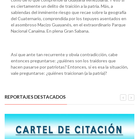
es ciertamente un delito de traición a la patria. Más, a
sabiendas del inminente riesgo que recae sobre la geografía
del Cuaternario, comprendida por los tepuyes asentados en
el asombroso Macizo Guayanés, en el extraordinario Parque
Nacional Canaima. En plena Gran Sabana.
Así que ante tan recurrente y obvia contradicción, cabe
entonces preguntarse: ¿quiénes son los traidores que
hacen pasarse por patriotas? Entonces, si es esa la situación,
vale preguntarse: ¿quiénes traicionan (a la patria)?
REPORTAJES DESTACADOS