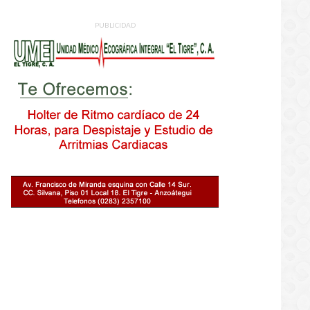
PUBLICIDAD