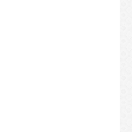
SUCESOS