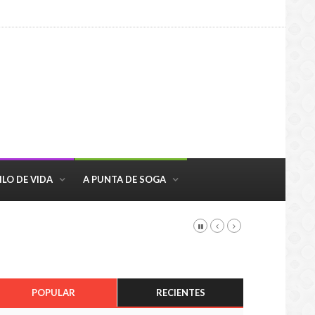
ILO DE VIDA
A PUNTA DE SOGA
POPULAR
RECIENTES