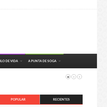
ILO DE VIDA
A PUNTA DE SOGA
POPULAR
RECIENTES