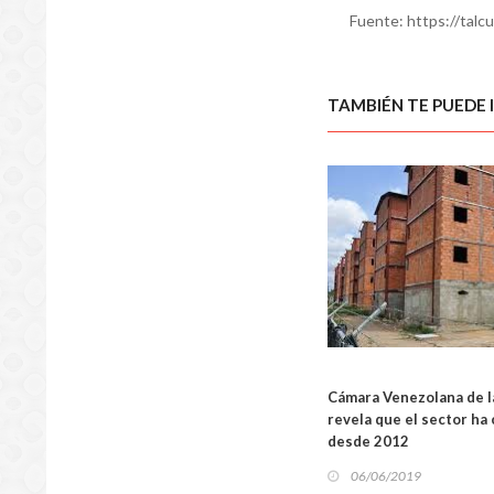
Fuente: https://talcu
TAMBIÉN TE PUEDE 
NACIO
Cámara Venezolana de l
revela que el sector ha
desde 2012
06/06/2019