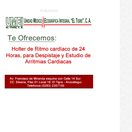
PUBLICIDAD