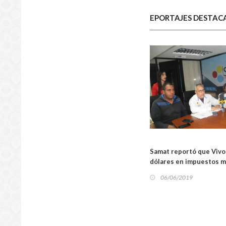
EPORTAJES DESTAC
LOCA
Samat reportó que Vivo
dólares en impuestos m
06/06/2019