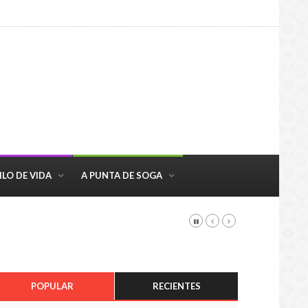
ILO DE VIDA
A PUNTA DE SOGA
POPULAR
RECIENTES