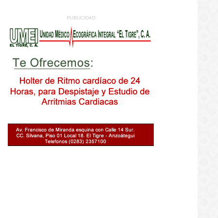
PUBLICIDAD