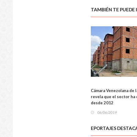
TAMBIÉN TE PUEDE 
NACIO
Cámara Venezolana de l
revela que el sector ha
desde 2012
06/06/2019
EPORTAJES DESTAC