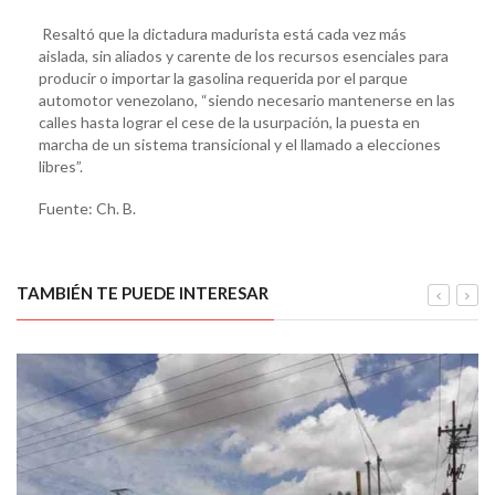
Resaltó que la dictadura madurista está cada vez más
aislada, sin aliados y carente de los recursos esenciales para
producir o importar la gasolina requerida por el parque
automotor venezolano, “siendo necesario mantenerse en las
calles hasta lograr el cese de la usurpación, la puesta en
marcha de un sistema transicional y el llamado a elecciones
libres”.
Fuente: Ch. B.
TAMBIÉN TE PUEDE INTERESAR