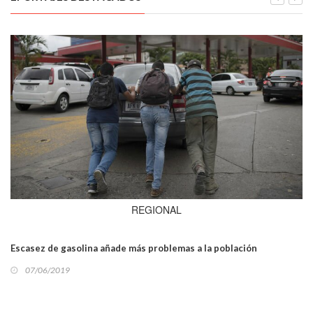
REGIONAL
Escasez de gasolina añade más problemas a la población
07/06/2019