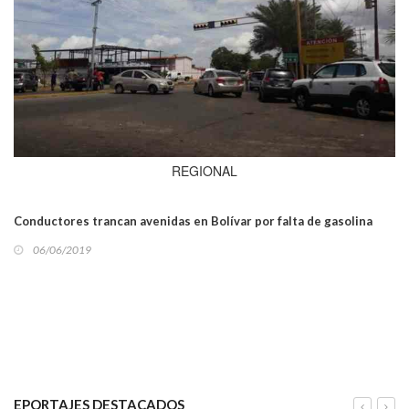
REGIONAL
Conductores trancan avenidas en Bolívar por falta de gasolina
06/06/2019
EPORTAJES DESTACADOS