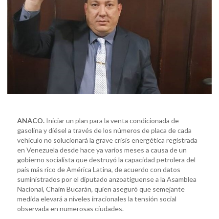
ANACO.
Iniciar un plan para la venta condicionada de
gasolina y diésel a través de los números de placa de cada
vehículo no solucionará la grave crisis energética registrada
en Venezuela desde hace ya varios meses a causa de un
gobierno socialista que destruyó la capacidad petrolera del
país más rico de América Latina, de acuerdo con datos
suministrados por el diputado anzoatiguense a la Asamblea
Nacional, Chaim Bucarán, quien aseguró que semejante
medida elevará a niveles irracionales la tensión social
observada en numerosas ciudades.