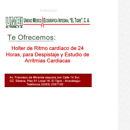
PUBLICIDAD