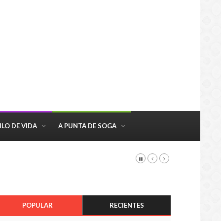
ILO DE VIDA
A PUNTA DE SOGA
POPULAR
RECIENTES