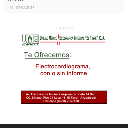
07/05/2019
PUBLICIDAD