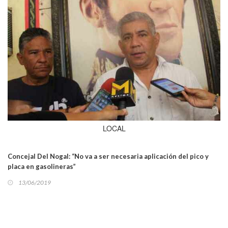
LOCAL
Concejal Del Nogal: “No va a ser necesaria aplicación del pico y
placa en gasolineras”
13/06/2019