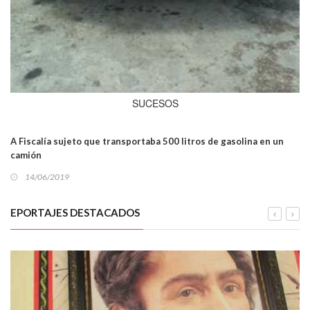
SUCESOS
A Fiscalía sujeto que transportaba 500 litros de gasolina en un
camión
14/06/2019
EPORTAJES DESTACADOS