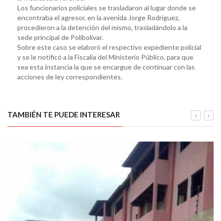
Los funcionarios policiales se trasladaron al lugar donde se
encontraba el agresor, en la avenida Jorge Rodríguez,
procedieron a la detención del mismo, trasladándolo a la
sede principal de Polibolívar.
Sobre este caso se elaboró el respectivo expediente policial
y se le notificó a la Fiscalía del Ministerio Público, para que
sea esta instancia la que se encargue de continuar con las
acciones de ley correspondientes.
TAMBIÉN TE PUEDE INTERESAR