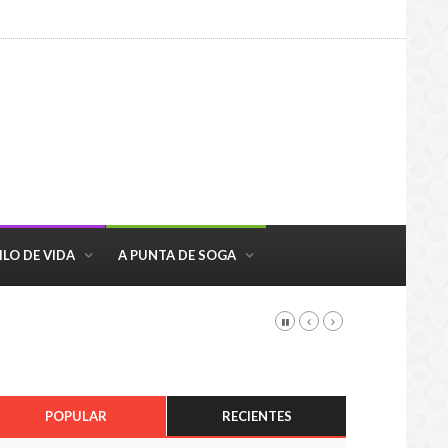
ILO DE VIDA
A PUNTA DE SOGA
POPULAR
RECIENTES