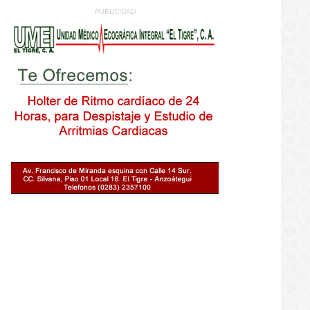
PUBLICIDAD