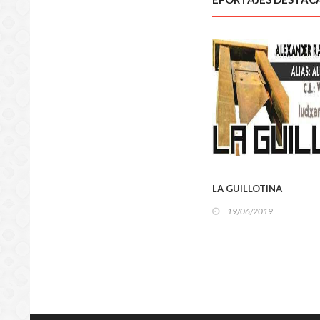
REGIO
LA GUILLOTINA
19/06/2019