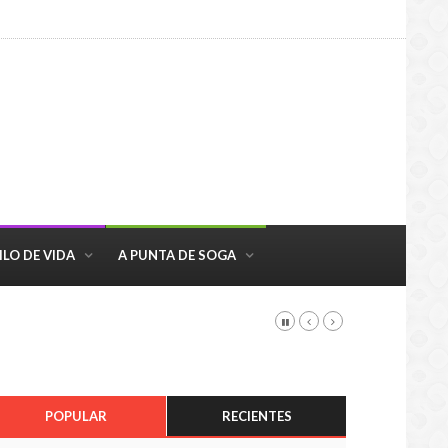
ILO DE VIDA
A PUNTA DE SOGA
POPULAR
RECIENTES