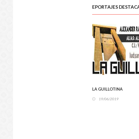
EPORTAJES DESTAC
REGIO
LA GUILLOTINA
19/06/2019