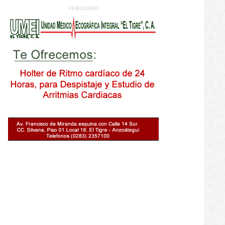
PUBLICIDAD