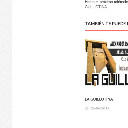
Hasta el próximo miércole
GUILLOTINA
TAMBIÉN TE PUEDE 
REGIO
LA GUILLOTINA
26/06/2019