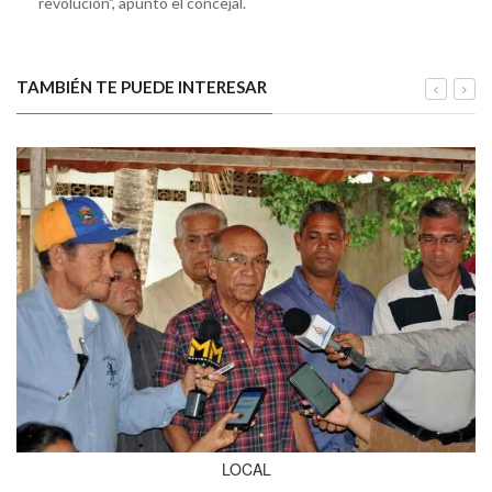
revolución”, apuntó el concejal.
TAMBIÉN TE PUEDE INTERESAR
LOCAL