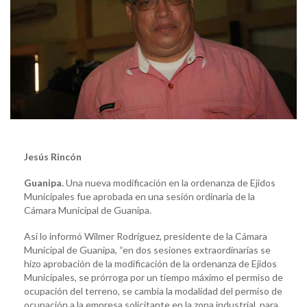
Jesús Rincón
Guanipa.
Una nueva modificación en la ordenanza de Ejidos
Municipales fue aprobada en una sesión ordinaria de la
Cámara Municipal de Guanipa.
Así lo informó Wilmer Rodríguez, presidente de la Cámara
Municipal de Guanipa, “en dos sesiones extraordinarias se
hizo aprobación de la modificación de la ordenanza de Ejidos
Municipales, se prórroga por un tiempo máximo el permiso de
ocupación del terreno, se cambia la modalidad del permiso de
ocupación a la empresa solicitante en la zona industrial, para