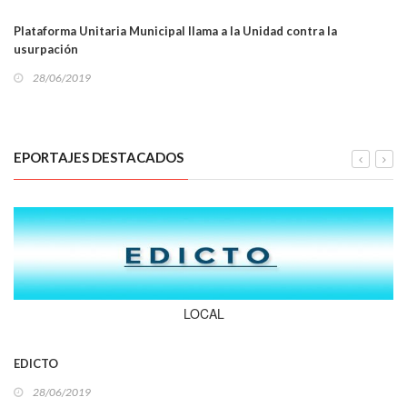
Plataforma Unitaria Municipal llama a la Unidad contra la
usurpación
28/06/2019
EPORTAJES DESTACADOS
LOCAL
EDICTO
28/06/2019