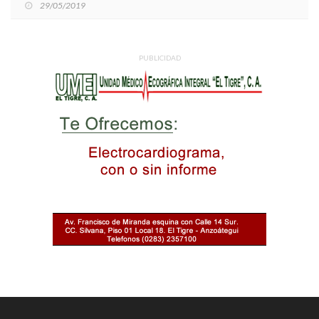
29/05/2019
PUBLICIDAD