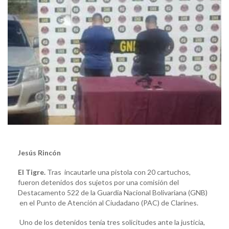
Jesús Rincón
El Tigre.
Tras incautarle una pistola con 20 cartuchos,
fueron detenidos dos sujetos por una comisión del
Destacamento 522 de la Guardia Nacional Bolivariana (GNB)
en el Punto de Atención al Ciudadano (PAC) de Clarines.
Uno de los detenidos tenía tres solicitudes ante la justicia,