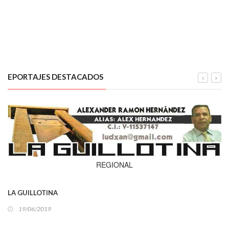
EPORTAJES DESTACADOS
REGIONAL
LA GUILLOTINA
19/06/2019