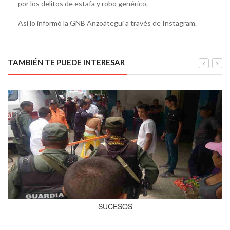
por los delitos de estafa y robo genérico.
Así lo informó la GNB Anzoátegui a través de Instagram.
TAMBIÉN TE PUEDE INTERESAR
SUCESOS