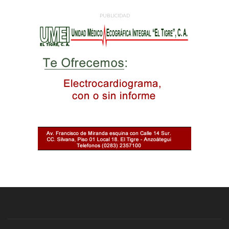
PUBLICIDAD