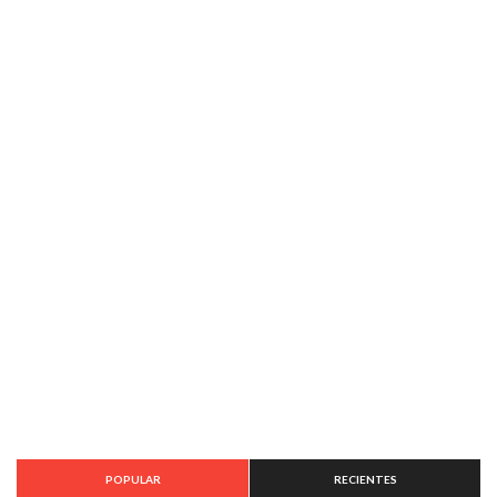
POPULAR
RECIENTES