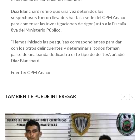
Díaz Blanchard refirió que una vez detenidos los
sospechosos fueron llevados hasta la sede del CPM Anaco
para comenzar las investigaciones de rigor junto a la Fiscalía
8va del Ministerio Público.
“Hemos iniciado las pesquisas correspondientes para dar
con los otros delincuentes y determinar si todos forman
parte de una banda dedicada a este tipo de delitos”, añadió
Díaz Blanchard.
Fuente: CPM Anaco
TAMBIÉN TE PUEDE INTERESAR