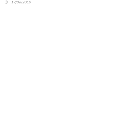
19/06/2019