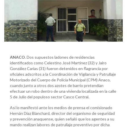
ANACO
. Dos supuestos ladones de residencias
identificados como Celestino José Martínez (32) y Jairo
González Carías (31) fueron detenidos en flagrancia por
oficiales adscritos a la Coordinación de Vigilancia y Patrullaje
Motorizado del Cuerpo de Policía Municipal (CPM) Anaco,
cuando junto a otros dos azotes de barrio pretendían
efectuar un robo dentro de una vivienda localizada en la calle
5 de Julio del populoso sector Casco Central.
Así lo manifestó ante los medios de prensa el comisionado
Hernán Díaz Blanchard, director del organismo de seguridad
y prevención anaquense, quien señaló que los agentes a su
mando realizan labores de patrullaje preventivo por dicha