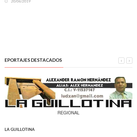
20/06/2019
EPORTAJES DESTACADOS
REGIONAL
LA GUILLOTINA