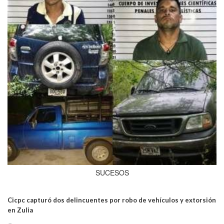
SUCESOS
Cicpc capturó dos delincuentes por robo de vehículos y extorsión
en Zulia