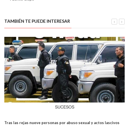
TAMBIÉN TE PUEDE INTERESAR
SUCESOS
Tras las rejas nueve personas por abuso sexual y actos lascivos