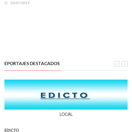
01/07/2019
EPORTAJES DESTACADOS
LOCAL
EDICTO