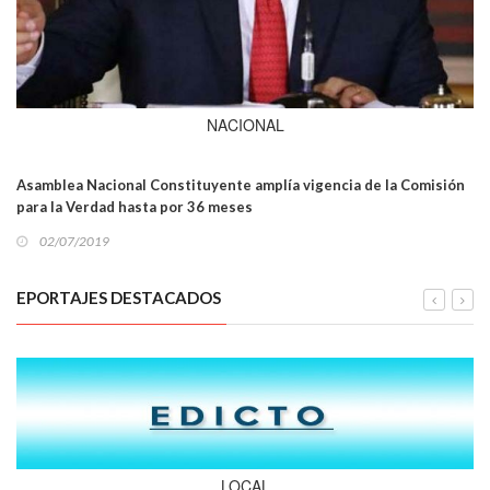
NACIONAL
Asamblea Nacional Constituyente amplía vigencia de la Comisión
para la Verdad hasta por 36 meses
02/07/2019
EPORTAJES DESTACADOS
LOCAL