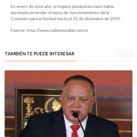
En enero de este año, el órgano plenipotenciario había
aprobado extender el lapso de funcionamiento de la
Comisión para la Verdad hasta el 31 de diciembre de 2019.
Fuente: http://www.radiomundial.com.ve
TAMBIÉN TE PUEDE INTERESAR