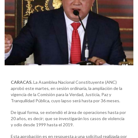
CARACAS.
La Asamblea Nacional Constituyente (ANC)
aprobó este martes, en sesión ordinaria, la ampliación de la
vigencia de la Comisión para la Verdad, Justicia, Paz y
Tranquilidad Pública, cuyo lapso será hasta por 36 meses.
De igual forma, se extendió el área de operaciones hasta por
20 años, es decir; que se investigarán los casos de violencia
y odio desde 1999 hasta el 2019.
Esta aprobación es en respuesta a una solicitud realizada por