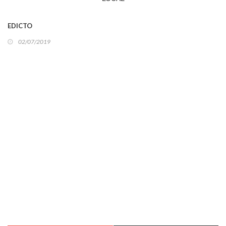
EDICTO
02/07/2019