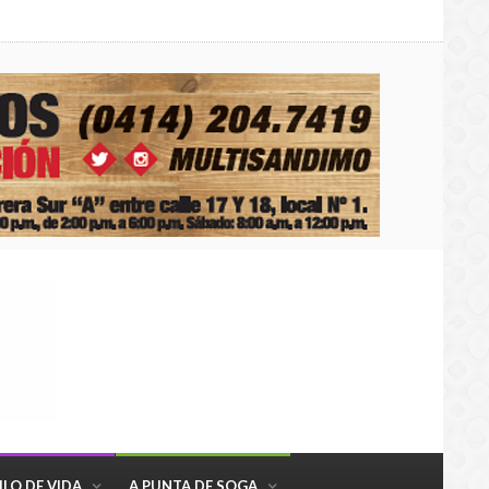
ILO DE VIDA
A PUNTA DE SOGA