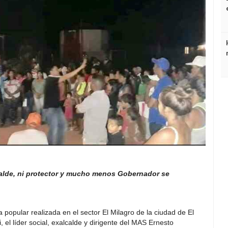
alde, ni protector y mucho menos Gobernador se
popular realizada en el sector El Milagro de la ciudad de El
 el líder social, exalcalde y dirigente del MAS Ernesto