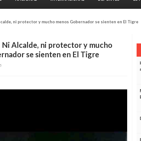
lcalde, ni protector y mucho menos Gobernador se sienten en El Tigre
 Ni Alcalde, ni protector y mucho
nador se sienten en El Tigre
5