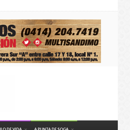
ILO DE VIDA
A PUNTA DE SOGA