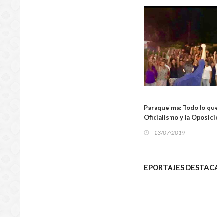
LOCA
Paraqueima: Todo lo que
Oficialismo y la Oposici
13/07/2019
EPORTAJES DESTAC