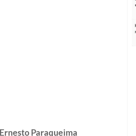
Ernesto Paraqueima