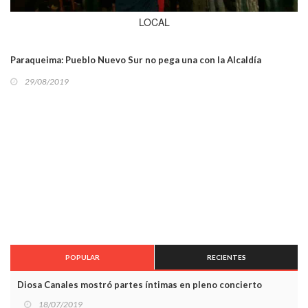
LOCAL
Paraqueima: Pueblo Nuevo Sur no pega una con la Alcaldía
29/08/2019
POPULAR
RECIENTES
Diosa Canales mostró partes íntimas en pleno concierto
18/07/2019