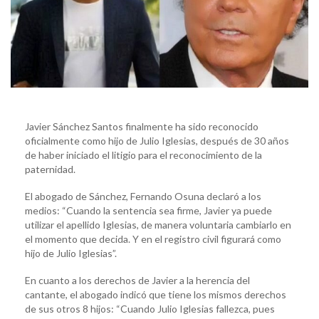
Javier Sánchez Santos finalmente ha sido reconocido
oficialmente como hijo de Julio Iglesias, después de 30 años
de haber iniciado el litigio para el reconocimiento de la
paternidad.
El abogado de Sánchez, Fernando Osuna declaró a los
medios: “Cuando la sentencia sea firme, Javier ya puede
utilizar el apellido Iglesias, de manera voluntaria cambiarlo en
el momento que decida. Y en el registro civil figurará como
hijo de Julio Iglesias”.
En cuanto a los derechos de Javier a la herencia del
cantante, el abogado indicó que tiene los mismos derechos
de sus otros 8 hijos: “Cuando Julio Iglesias fallezca, pues