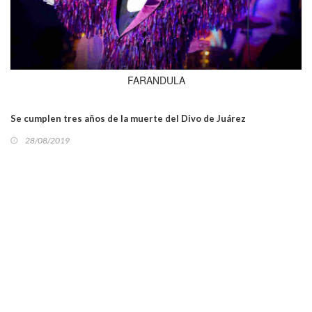
FARANDULA
Se cumplen tres años de la muerte del Divo de Juárez
28/08/2019