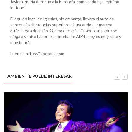
Javier tendría derecho a la herencia, como todo hijo legítimo
lo tiene”.
El equipo legal de Iglesias, sin embargo, llevará el auto de
sentencia a instancias superiores, buscando dar marcha
atrás a esta decisión. Osuna declaró: “Cuando un padre se
niega a venir a hacerse la prueba de ADN la ley es muy clara y
muy firme”.
Fuente: https://labotana.com
TAMBIÉN TE PUEDE INTERESAR