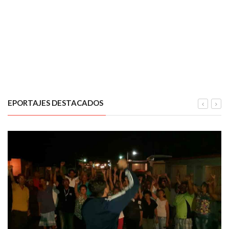
EPORTAJES DESTACADOS