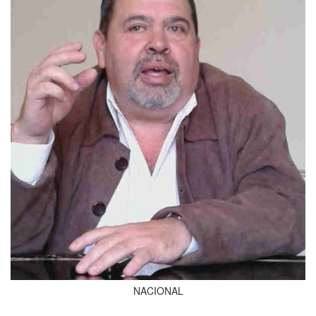
NACIONAL