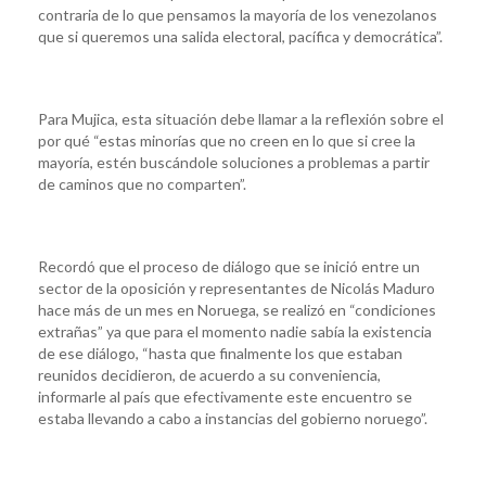
contraria de lo que pensamos la mayoría de los venezolanos
que si queremos una salida electoral, pacífica y democrática”.
Para Mujica, esta situación debe llamar a la reflexión sobre el
por qué “estas minorías que no creen en lo que si cree la
mayoría, estén buscándole soluciones a problemas a partir
de caminos que no comparten”.
Recordó que el proceso de diálogo que se inició entre un
sector de la oposición y representantes de Nicolás Maduro
hace más de un mes en Noruega, se realizó en “condiciones
extrañas” ya que para el momento nadie sabía la existencia
de ese diálogo, “hasta que finalmente los que estaban
reunidos decidieron, de acuerdo a su conveniencia,
informarle al país que efectivamente este encuentro se
estaba llevando a cabo a instancias del gobierno noruego”.