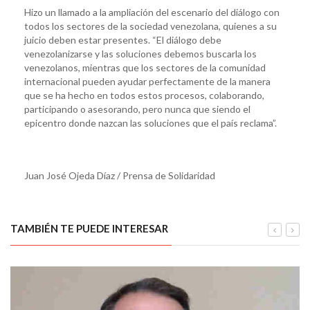
Hizo un llamado a la ampliación del escenario del diálogo con
todos los sectores de la sociedad venezolana, quienes a su
juicio deben estar presentes. “El diálogo debe
venezolanizarse y las soluciones debemos buscarla los
venezolanos, mientras que los sectores de la comunidad
internacional pueden ayudar perfectamente de la manera
que se ha hecho en todos estos procesos, colaborando,
participando o asesorando, pero nunca que siendo el
epicentro donde nazcan las soluciones que el país reclama”.
Juan José Ojeda Díaz / Prensa de Solidaridad
TAMBIÉN TE PUEDE INTERESAR