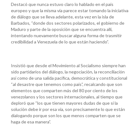
Destacó que nunca estuvo claro lo hablado en el país
europeo y que la misma vía parece estar tomando la iniciativa
de diálogo que se lleva adelante, esta vez en la isla de
Barbados, “donde dos sectores polarizados, el gobierno de
Maduro y parte de la oposición que se encuentra allí,
intentando nuevamente buscar alguna forma de trasmitir
credibilidad a Venezuela de lo que están haciendo”.
Insistió que desde el Movimiento al Socialismo siempre han
sido partidarios del diálogo, la negociación, la reconciliación
así como de una salida pacífica, democrática y constitucional
“al desastre que tenemos como país”, recalcando que son
elementos que comparten más del 80 por ciento de los
venezolanos y los sectores internacionales, al tiempo que
deploró que “los que tienen mayores dudas de que si la
solución debe ir por esa vía, son precisamente lo que están
dialogando porque son los que menos comparten que se
haga de esa manera”.