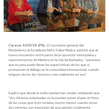
Caracas 15/07/19. (PS).-
El secretario general del
Movimiento al Socialismo MAS, Felipe Mujica, advirtió que el
nuevo encuentro entre parte de la oposición venezolana y
representantes de Maduro en la Isla de Barbados, “pareciera
que es para poder llenar las expectativas de los que si
promueven el diálogo en la comunidad internacional, cuando
ninguno de los dos factores cree realmente en eso”.
Explicó que desde la tolda naranja han venido señalando que
“dos minorías polarizadas no le pueden poner al país el ritmo
de las cosas que éste reclama, mucho menos cuando estas
dos minorías son expresión de una opinión totalmente