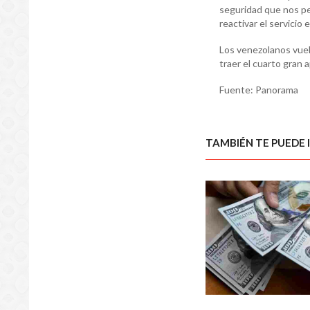
seguridad que nos pe
reactivar el servicio 
Los venezolanos vuel
traer el cuarto gran
Fuente: Panorama
TAMBIÉN TE PUEDE 
NACIO