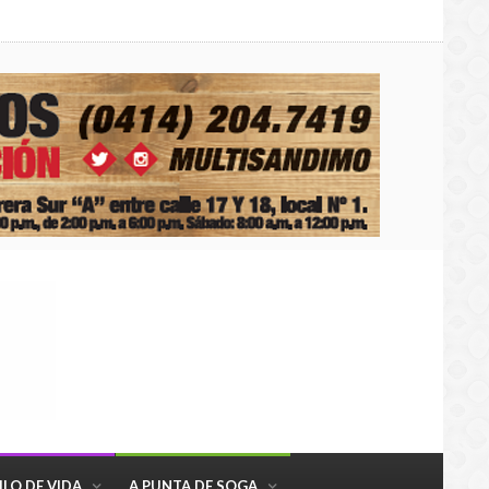
ILO DE VIDA
A PUNTA DE SOGA