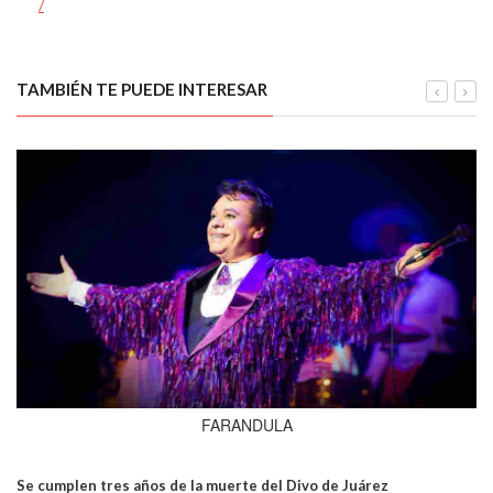
/
TAMBIÉN TE PUEDE INTERESAR
FARANDULA
Se cumplen tres años de la muerte del Divo de Juárez