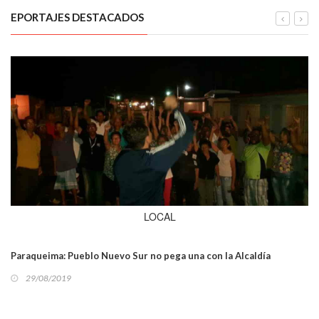
EPORTAJES DESTACADOS
LOCAL
Paraqueima: Pueblo Nuevo Sur no pega una con la Alcaldía
29/08/2019