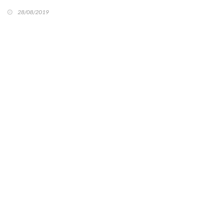
28/08/2019