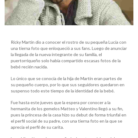
Ricky Martin dio a conocer el rostro de su pequeña Lucía con
una tierna foto que enloqueció a sus fans. Luego de anunciar
la llegada de la nueva integrante de su familia, el
puertorriqueño solo había compartido escasas fotos de la
bebé recién nacida.
Lo único que se conocía de la hija de Martin eran partes de
su pequeño cuerpo, por lo que sus seguidores quedaron en
suspenso todo este tiempo de la identidad de la bebé.
Fue hasta este jueves que la espera por conocer a la
hermanita de los gemelos Matteo y Valentino llegó a su fin,
pues la princesa de la casa hizo su debut de forma triunfal en
el perfil social de su padre, con una tierna foto en la que se
aprecia el perfil de su carita.