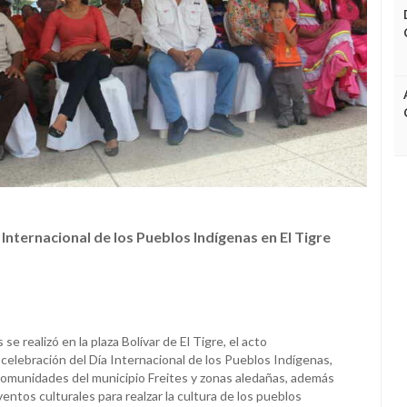
ternacional de los Pueblos Indígenas en El Tigre
se realizó en la plaza Bolívar de El Tigre, el acto
celebración del Día Internacional de los Pueblos Indígenas,
 comunidades del municipio Freites y zonas aledañas, además
ventos culturales para realzar la cultura de los pueblos