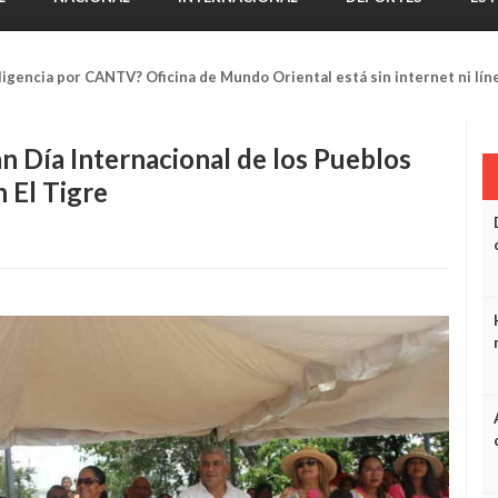
ligencia por CANTV? Oficina de Mundo Oriental está sin internet ni lín
Día Internacional de los Pueblos
 El Tigre