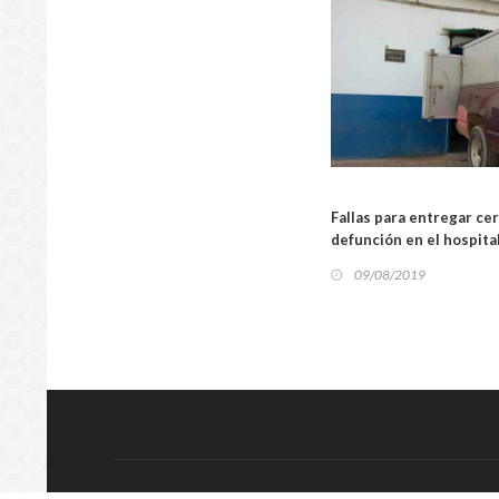
LOCA
Fallas para entregar cer
defunción en el hospital
09/08/2019