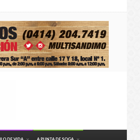
ILO DE VIDA
A PUNTA DE SOGA