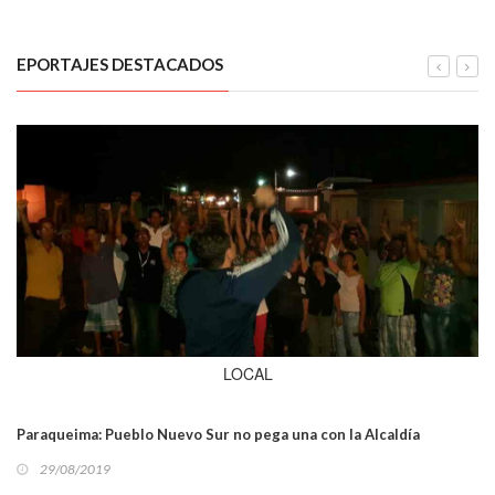
EPORTAJES DESTACADOS
LOCAL
Paraqueima: Pueblo Nuevo Sur no pega una con la Alcaldía
29/08/2019