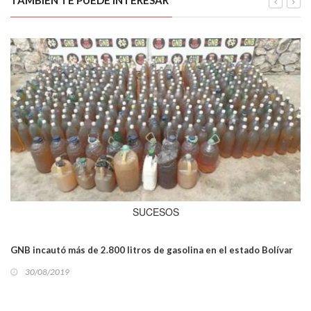
SUCESOS
GNB incautó más de 2.800 litros de gasolina en el estado Bolívar
30/08/2019