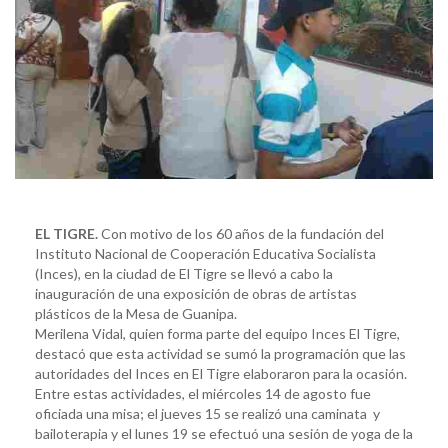
EL TIGRE.
Con motivo de los 60 años de la fundación del
Instituto Nacional de Cooperación Educativa Socialista
(Inces), en la ciudad de El Tigre se llevó a cabo la
inauguración de una exposición de obras de artistas
plásticos de la Mesa de Guanipa.
Merilena Vidal, quien forma parte del equipo Inces El Tigre,
destacó que esta actividad se sumó la programación que las
autoridades del Inces en El Tigre elaboraron para la ocasión.
Entre estas actividades, el miércoles 14 de agosto fue
oficiada una misa; el jueves 15 se realizó una caminata y
bailoterapia y el lunes 19 se efectuó una sesión de yoga de la