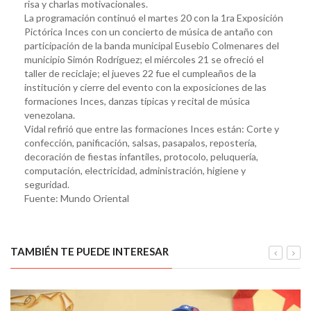
risa y charlas motivacionales.
La programación continuó el martes 20 con la 1ra Exposición
Pictórica Inces con un concierto de música de antaño con
participación de la banda municipal Eusebio Colmenares del
municipio Simón Rodríguez; el miércoles 21 se ofreció el
taller de reciclaje; el jueves 22 fue el cumpleaños de la
institución y cierre del evento con la exposiciones de las
formaciones Inces, danzas típicas y recital de música
venezolana.
Vidal refirió que entre las formaciones Inces están: Corte y
confección, panificación, salsas, pasapalos, repostería,
decoración de fiestas infantiles, protocolo, peluquería,
computación, electricidad, administración, higiene y
seguridad.
Fuente: Mundo Oriental
TAMBIÉN TE PUEDE INTERESAR