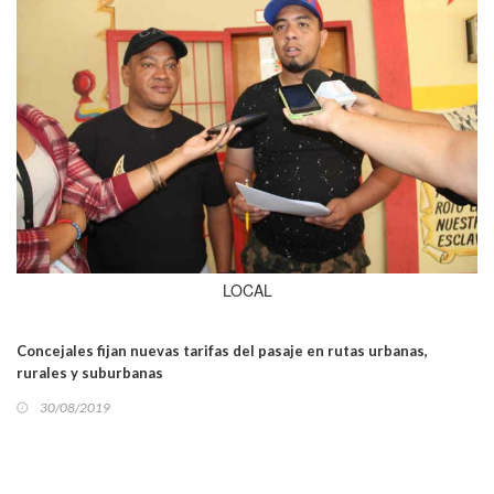
LOCAL
Concejales fijan nuevas tarifas del pasaje en rutas urbanas,
rurales y suburbanas
30/08/2019