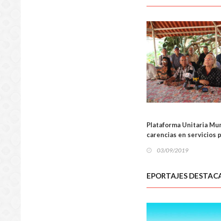
LOCA
Plataforma Unitaria Mu
carencias en servicios 
03/09/2019
EPORTAJES DESTAC