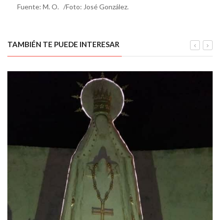
Fuente: M. O. /Foto: José González.
TAMBIÉN TE PUEDE INTERESAR