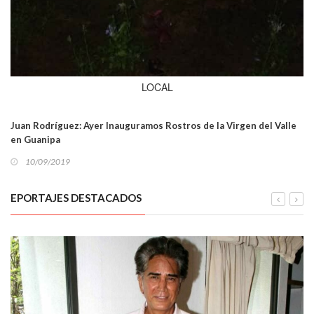
LOCAL
Juan Rodríguez: Ayer Inauguramos Rostros de la Virgen del Valle
en Guanipa
10/09/2019
EPORTAJES DESTACADOS