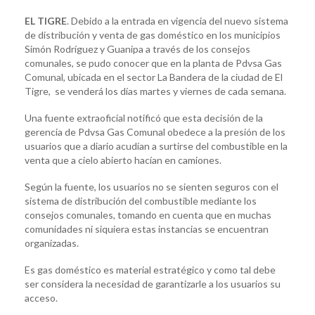
EL TIGRE
. Debido a la entrada en vigencia del nuevo sistema
de distribución y venta de gas doméstico en los municipios
Simón Rodríguez y Guanipa a través de los consejos
comunales, se pudo conocer que en la planta de Pdvsa Gas
Comunal, ubicada en el sector La Bandera de la ciudad de El
Tigre, se venderá los días martes y viernes de cada semana.
Una fuente extraoficial notificó que esta decisión de la
gerencia de Pdvsa Gas Comunal obedece a la presión de los
usuarios que a diario acudían a surtirse del combustible en la
venta que a cielo abierto hacían en camiones.
Según la fuente, los usuarios no se sienten seguros con el
sistema de distribución del combustible mediante los
consejos comunales, tomando en cuenta que en muchas
comunidades ni siquiera estas instancias se encuentran
organizadas.
Es gas doméstico es material estratégico y como tal debe
ser considera la necesidad de garantizarle a los usuarios su
acceso.