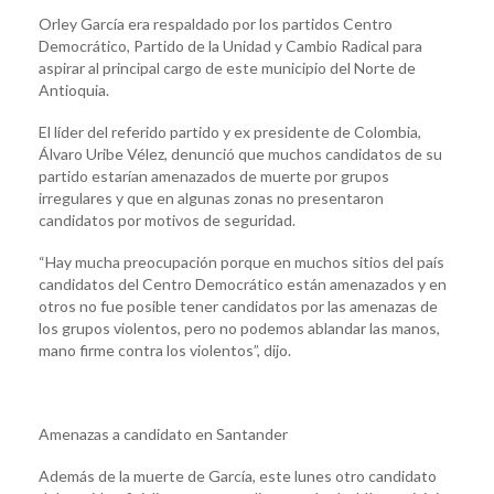
Orley García era respaldado por los partidos Centro
Democrático, Partido de la Unidad y Cambio Radical para
aspirar al principal cargo de este municipio del Norte de
Antioquia.
El líder del referido partido y ex presidente de Colombia,
Álvaro Uribe Vélez, denunció que muchos candidatos de su
partido estarían amenazados de muerte por grupos
irregulares y que en algunas zonas no presentaron
candidatos por motivos de seguridad.
“Hay mucha preocupación porque en muchos sitios del país
candidatos del Centro Democrático están amenazados y en
otros no fue posible tener candidatos por las amenazas de
los grupos violentos, pero no podemos ablandar las manos,
mano firme contra los violentos”, dijo.
Amenazas a candidato en Santander
Además de la muerte de García, este lunes otro candidato