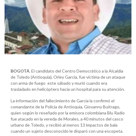
BOGOTÁ
. El candidato del Centro Democrático a la Alcaldía
de Toledo (Antioquia), Orley García, fue víctima de un ataque
con arma de fuego este sábado y murió cuando era
trasladado en helicóptero hacia un hospital para su atención.
La información del fallecimiento de García la confirmó el
comandante de la Policía de Antioquia, Giovanny Buitrago,
quien según lo reseñado por la emisora colombiana Blu Radio
fue atacado en la vereda de Morales, a 40 minutos del casco
urbano de Toledo, y recibió al menos 13 impactos de bala
cuando un sujeto desconocido le disparó con una escopeta.