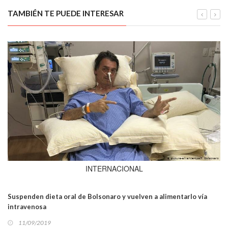
TAMBIÉN TE PUEDE INTERESAR
INTERNACIONAL
Suspenden dieta oral de Bolsonaro y vuelven a alimentarlo vía
intravenosa
11/09/2019