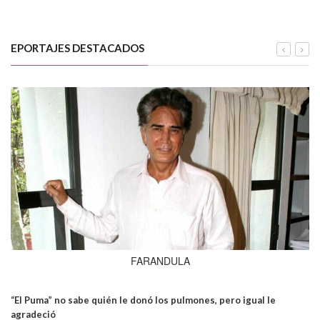
EPORTAJES DESTACADOS
FARANDULA
“El Puma” no sabe quién le donó los pulmones, pero igual le
agradeció