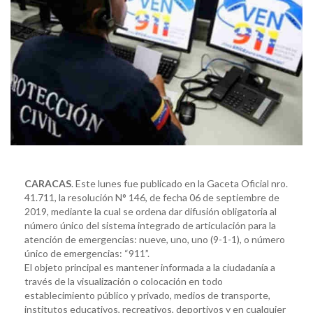
CARACAS
. Este lunes fue publicado en la Gaceta Oficial nro.
41.711, la resolución N° 146, de fecha 06 de septiembre de
2019, mediante la cual se ordena dar difusión obligatoria al
número único del sistema integrado de articulación para la
atención de emergencias: nueve, uno, uno (9-1-1), o número
único de emergencias: “911”.
El objeto principal es mantener informada a la ciudadanía a
través de la visualización o colocación en todo
establecimiento público y privado, medios de transporte,
institutos educativos, recreativos, deportivos y en cualquier