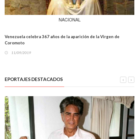
NACIONAL
Venezuela celebra 367 años de la aparición de la Virgen de
Coromoto
11/09/2019
EPORTAJES DESTACADOS