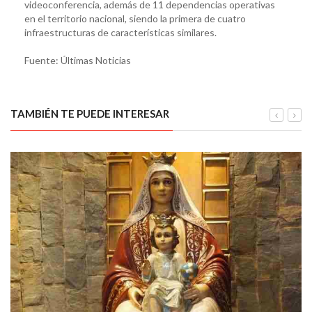
videoconferencia, además de 11 dependencias operativas
en el territorio nacional, siendo la primera de cuatro
infraestructuras de características similares.
Fuente: Últimas Noticias
TAMBIÉN TE PUEDE INTERESAR