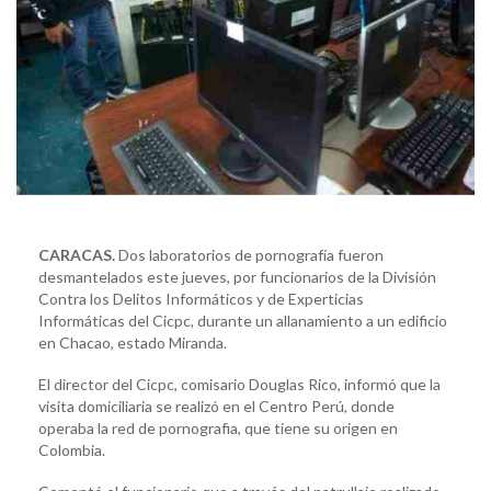
CARACAS.
Dos laboratorios de pornografía fueron
desmantelados este jueves, por funcionarios de la División
Contra los Delitos Informáticos y de Experticias
Informáticas del Cicpc, durante un allanamiento a un edificio
en Chacao, estado Miranda.
El director del Cicpc, comisario Douglas Rico, informó que la
visita domiciliaria se realizó en el Centro Perú, donde
operaba la red de pornografia, que tiene su origen en
Colombia.