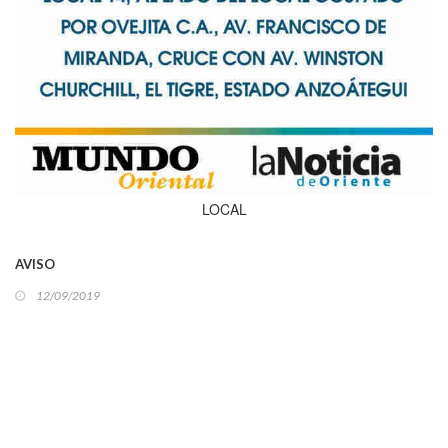
LOCAL
AVISO
12/09/2019