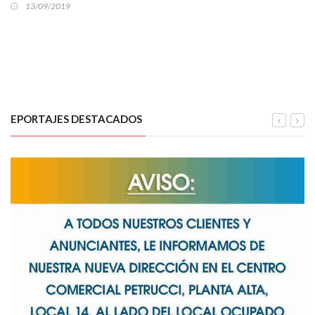
13/09/2019
EPORTAJES DESTACADOS