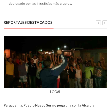
doblegado por las injusticias más crueles.
REPORTAJES DESTACADOS
LOCAL
Paraqueima: Pueblo Nuevo Sur no pega una con la Alcaldía