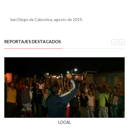
San Diego de Cabrutica, agosto de 2019.
REPORTAJES DESTACADOS
LOCAL