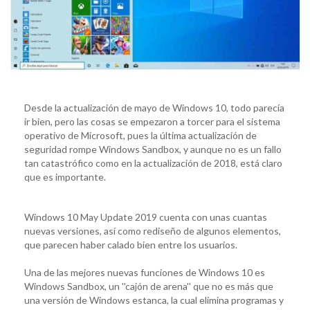
Desde la actualización de mayo de Windows 10, todo parecía
ir bien, pero las cosas se empezaron a torcer para el sistema
operativo de Microsoft, pues la última actualización de
seguridad rompe Windows Sandbox, y aunque no es un fallo
tan catastrófico como en la actualización de 2018, está claro
que es importante.
Windows 10 May Update 2019 cuenta con unas cuantas
nuevas versiones, así como rediseño de algunos elementos,
que parecen haber calado bien entre los usuarios.
Una de las mejores nuevas funciones de Windows 10 es
Windows Sandbox, un ''cajón de arena'' que no es más que
una versión de Windows estanca, la cual elimina programas y