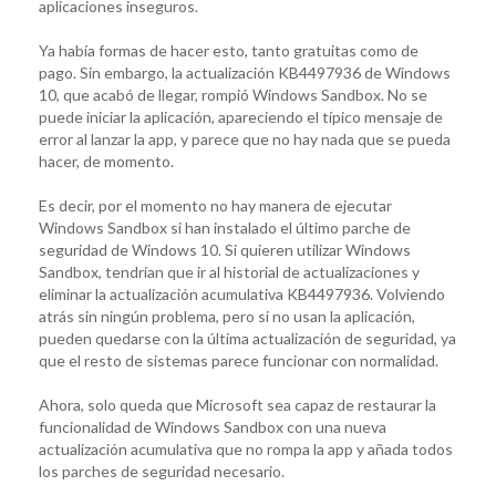
aplicaciones inseguros.
Ya había formas de hacer esto, tanto gratuitas como de
pago. Sin embargo, la actualización KB4497936 de Windows
10, que acabó de llegar, rompió Windows Sandbox. No se
puede iniciar la aplicación, apareciendo el típico mensaje de
error al lanzar la app, y parece que no hay nada que se pueda
hacer, de momento.
Es decir, por el momento no hay manera de ejecutar
Windows Sandbox si han instalado el último parche de
seguridad de Windows 10. Si quieren utilizar Windows
Sandbox, tendrían que ir al historial de actualizaciones y
eliminar la actualización acumulativa KB4497936. Volviendo
atrás sin ningún problema, pero si no usan la aplicación,
pueden quedarse con la última actualización de seguridad, ya
que el resto de sistemas parece funcionar con normalidad.
Ahora, solo queda que Microsoft sea capaz de restaurar la
funcionalidad de Windows Sandbox con una nueva
actualización acumulativa que no rompa la app y añada todos
los parches de seguridad necesario.