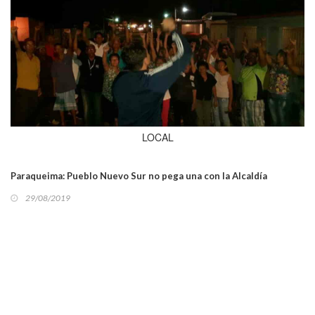
LOCAL
Paraqueima: Pueblo Nuevo Sur no pega una con la Alcaldía
29/08/2019