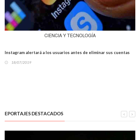
CIENCIA Y TECNOLOGÍA
Instagram alertará a los usuarios antes de eliminar sus cuentas
18/07/2019
EPORTAJES DESTACADOS