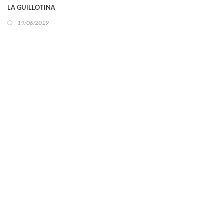
LA GUILLOTINA
19/06/2019