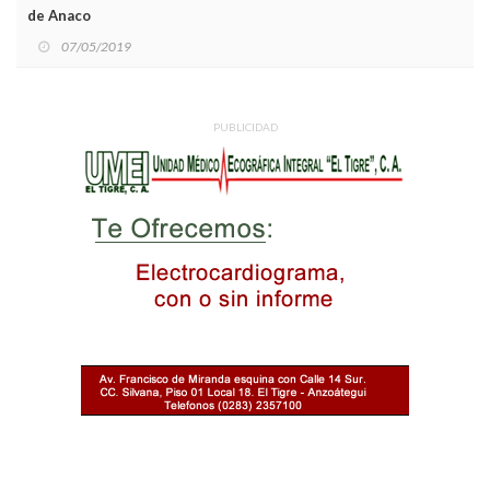
de Anaco
07/05/2019
PUBLICIDAD