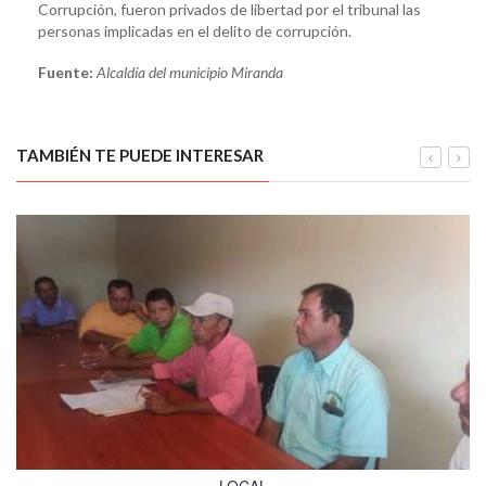
Corrupción, fueron privados de libertad por el tribunal las
personas implicadas en el delito de corrupción.
Fuente:
Alcaldía del municipio Miranda
TAMBIÉN TE PUEDE INTERESAR