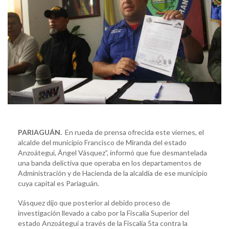
PARIAGUÁN.
En rueda de prensa ofrecida este viernes, el
alcalde del municipio Francisco de Miranda del estado
Anzoátegui, Ángel Vásquez”, informó que fue desmantelada
una banda delictiva que operaba en los departamentos de
Administración y de Hacienda de la alcaldía de ese municipio
cuya capital es Pariaguán.
Vásquez dijo que posterior al debido proceso de
investigación llevado a cabo por la Fiscalía Superior del
estado Anzoátegui a través de la Fiscalía 5ta contra la