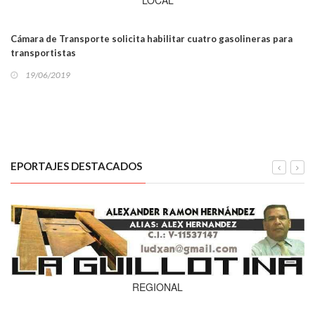
LOCAL
Cámara de Transporte solicita habilitar cuatro gasolineras para
transportistas
19/06/2019
EPORTAJES DESTACADOS
REGIONAL