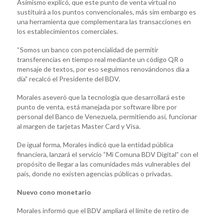
Asimismo explicó, que este punto de venta virtual no
sustituirá a los puntos convencionales, más sim embargo es
una herramienta que complementara las transacciones en
los establecimientos comerciales.
“Somos un banco con potencialidad de permitir
transferencias en tiempo real mediante un código QR o
mensaje de textos, por eso seguimos renovándonos día a
día” recalcó el Presidente del BDV.
Morales aseveró que la tecnología que desarrollará este
punto de venta, está manejada por software libre por
personal del Banco de Venezuela, permitiendo así, funcionar
al margen de tarjetas Master Card y Visa.
De igual forma, Morales indicó que la entidad pública
financiera, lanzará el servicio “Mi Comuna BDV Digital” con el
propósito de llegar a las comunidades más vulnerables del
país, donde no existen agencias públicas o privadas.
Nuevo cono monetario
Morales informó que el BDV ampliará el límite de retiro de