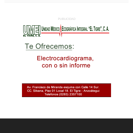
PUBLICIDAD