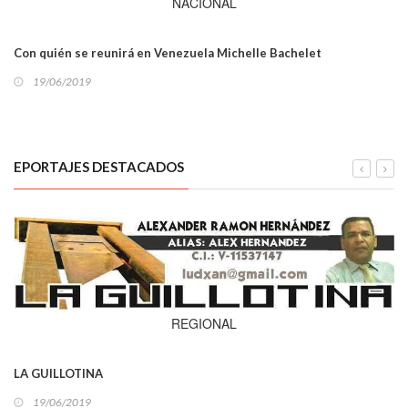
NACIONAL
Con quién se reunirá en Venezuela Michelle Bachelet
19/06/2019
EPORTAJES DESTACADOS
REGIONAL
LA GUILLOTINA
19/06/2019