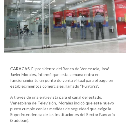
CARACAS
. El presidente del Banco de Venezuela, José
Javier Morales, informó que esta semana entra en
funcionamiento un punto de venta virtual para el pago en
establecimientos comerciales, llamado “PuntoYa”.
A través de una entrevista para el canal del estado,
Venezolana de Televisión, Morales indicó que este nuevo
punto cumple con las medidas de seguridad que exige la
Superintendencia de las Instituciones del Sector Bancario
(Sudeban).