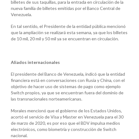
billetes de sus taquillas, para la entrada en circulación de la
nueva familia de billetes emitidas por el Banco Central de
Venezuela.
En tal sentido, el Presidente de la entidad pública mencionó
que la ampliación se realizará esta semana, ya que los billetes
de 10 mil, 20 mil y 50 mil ya se encuentran en circulación.
Aliados internacionales
El presidente del Banco de Venezuela, indicó que la entidad
financiera está en conversaciones con Rusia y China, con el
objetivo de hacer uso de sistemas de pago como ejemplo
Switch propios, ya que se encuentran fuera del dominio de
las transnacionales norteamericanas.
Morales mencionó que el gobierno de los Estados Unidos,
acortó el servicio de Visa y Master en Venezuela para el 30
de marzo de 2020, es por eso que el BDV impulsa medios
electrónicos, como biometría y construcción de Switch
nacional.