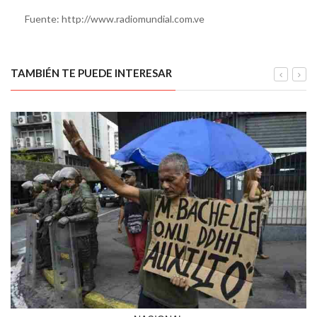
Fuente: http://www.radiomundial.com.ve
TAMBIÉN TE PUEDE INTERESAR