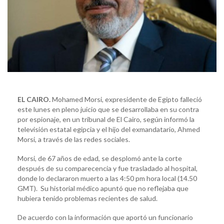
EL CAIRO.
Mohamed Morsi, expresidente de Egipto falleció
este lunes en pleno juicio que se desarrollaba en su contra
por espionaje, en un tribunal de El Cairo, según informó la
televisión estatal egipcia y el hijo del exmandatario, Ahmed
Morsi, a través de las redes sociales.
Morsi, de 67 años de edad, se desplomó ante la corte
después de su comparecencia y fue trasladado al hospital,
donde lo declararon muerto a las 4:50 pm hora local (14.50
GMT). Su historial médico apuntó que no reflejaba que
hubiera tenido problemas recientes de salud.
De acuerdo con la información que aportó un funcionario