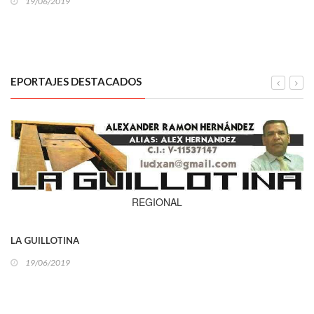
19/06/2019
EPORTAJES DESTACADOS
REGIONAL
LA GUILLOTINA
19/06/2019