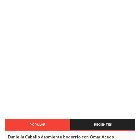
POPULAR
RECIENTES
Daniella Cabello desmiente bodorrio con Omar Acedo