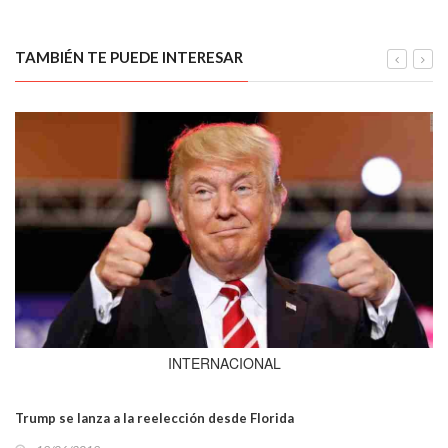
TAMBIÉN TE PUEDE INTERESAR
INTERNACIONAL
Trump se lanza a la reelección desde Florida