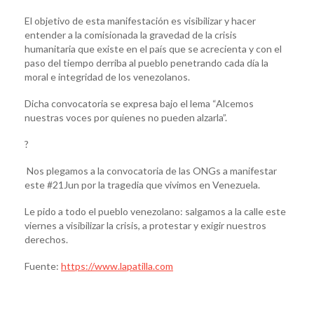
El objetivo de esta manifestación es visibilizar y hacer
entender a la comisionada la gravedad de la crisis
humanitaria que existe en el país que se acrecienta y con el
paso del tiempo derriba al pueblo penetrando cada día la
moral e integridad de los venezolanos.
Dicha convocatoria se expresa bajo el lema “Alcemos
nuestras voces por quienes no pueden alzarla”.
?
Nos plegamos a la convocatoria de las ONGs a manifestar
este #21Jun por la tragedia que vivimos en Venezuela.
Le pido a todo el pueblo venezolano: salgamos a la calle este
viernes a visibilizar la crisis, a protestar y exigir nuestros
derechos.
Fuente:
https://www.lapatilla.com