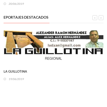
20/06/2019
EPORTAJES DESTACADOS
REGIONAL
LA GUILLOTINA
19/06/2019