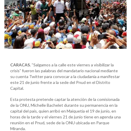
CARACAS.
“Salgamos a la calle este viernes a visibilizar la
crisis” fueron las palabras del mandatario nacional mediante
su cuenta Twitter para convocar a la ciudadanía a manifestar
este 21 de junio frente a la sede del Pnud en el Distrito
Capital.
Esta protesta pretende captar la atención de la comisionada
de la ONU, Michelle Bachelet durante su permanencia en la
capital del país, quien arribó en Maiquetía el 19 de junio, en
horas de la tarde y el viernes 21 de junio tiene en agenda una
reunión en el Pnud, sede de la ONU ubicada en Parque
Miranda.