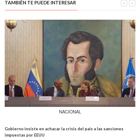
TAMBIÉN TE PUEDE INTERESAR
NACIONAL
Gobierno insiste en achacar la crisis del país a las sanciones
impuestas por EEUU