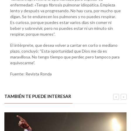
enfermedad: «Tengo fibrosis pulmonar idiopática. Empieza
lento y después va progresando. No hay cura, por mucho que
digan. Se te endurecen los pulmones y no puedes respirar.
Es curioso, porque puedes estar varios días sin comer ni
beber y sobrevivir, pero no puedes estar ni un minuto sin
respirar, porque mueres”.
El intérprete, que desea volver a cantar en corto o mediano
plazo, concluyó: “Esta oportunidad que Dios me da es
maravillosa. No tengo tiempo que perder, pero tampoco para
equivocarme”.
Fuente: Revista Ronda
TAMBIÉN TE PUEDE INTERESAR