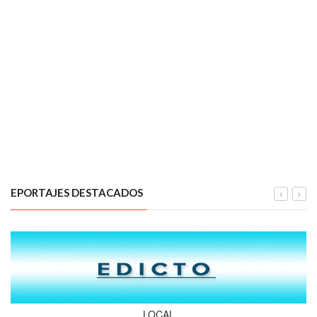
EPORTAJES DESTACADOS
LOCAL