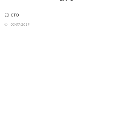
EDICTO
02/07/2019