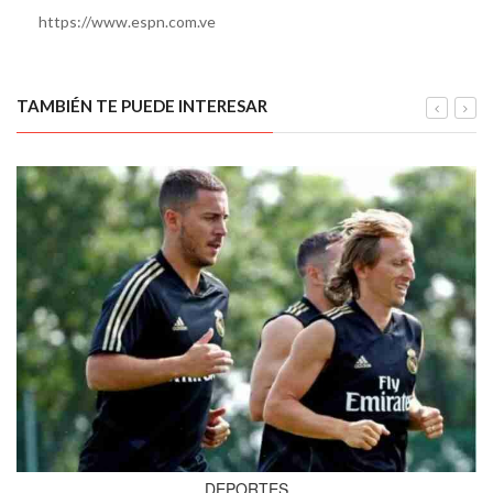
https://www.espn.com.ve
TAMBIÉN TE PUEDE INTERESAR
DEPORTES