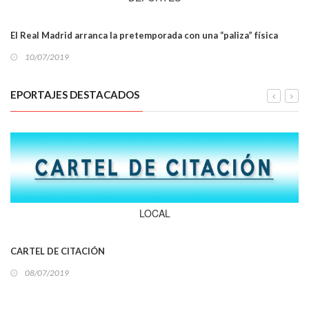
El Real Madrid arranca la pretemporada con una “paliza” física
10/07/2019
EPORTAJES DESTACADOS
LOCAL
CARTEL DE CITACIÓN
08/07/2019