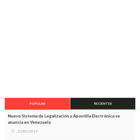
POPULAR
RECIENTES
Nuevo Sistema de Legalización y Apostilla Electrónica se
anuncia en Venezuela
21/05/2019