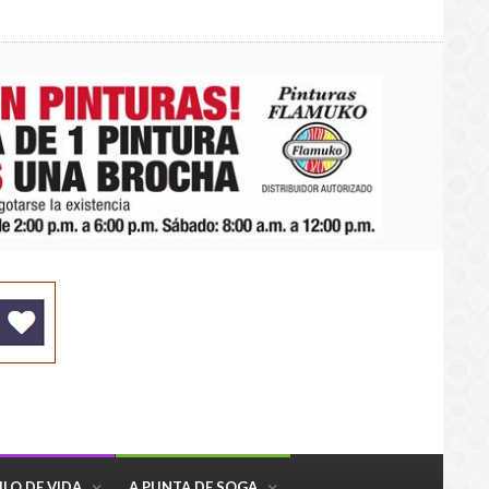
ILO DE VIDA
A PUNTA DE SOGA