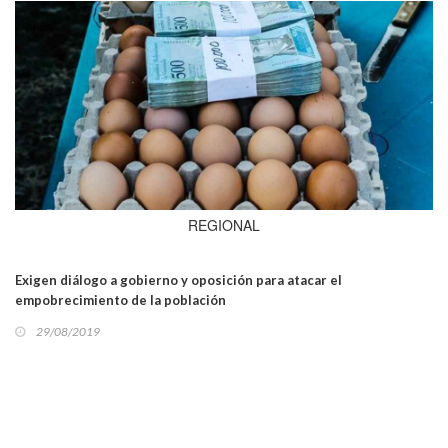
REGIONAL
Exigen diálogo a gobierno y oposición para atacar el
empobrecimiento de la población
29/08/2019