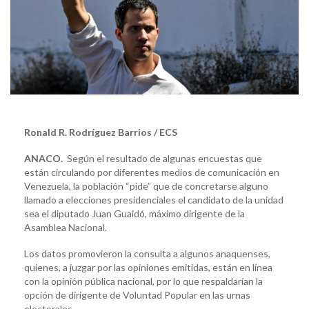
Ronald R. Rodríguez Barrios / ECS
ANACO.
Según el resultado de algunas encuestas que
están circulando por diferentes medios de comunicación en
Venezuela, la población “pide” que de concretarse alguno
llamado a elecciones presidenciales el candidato de la unidad
sea el diputado Juan Guaidó, máximo dirigente de la
Asamblea Nacional.
Los datos promovieron la consulta a algunos anaquenses,
quienes, a juzgar por las opiniones emitidas, están en línea
con la opinión pública nacional, por lo que respaldarían la
opción de dirigente de Voluntad Popular en las urnas
electorales.