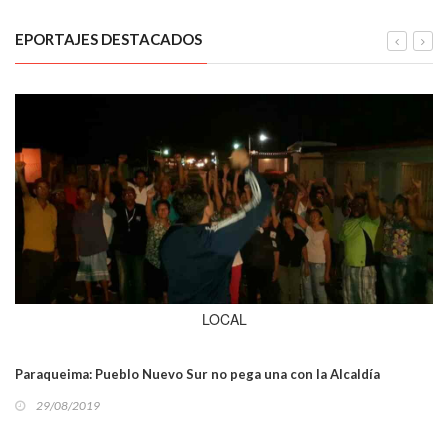
EPORTAJES DESTACADOS
LOCAL
Paraqueima: Pueblo Nuevo Sur no pega una con la Alcaldía
29/08/2019