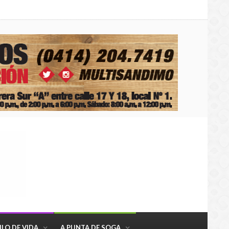
ILO DE VIDA
A PUNTA DE SOGA