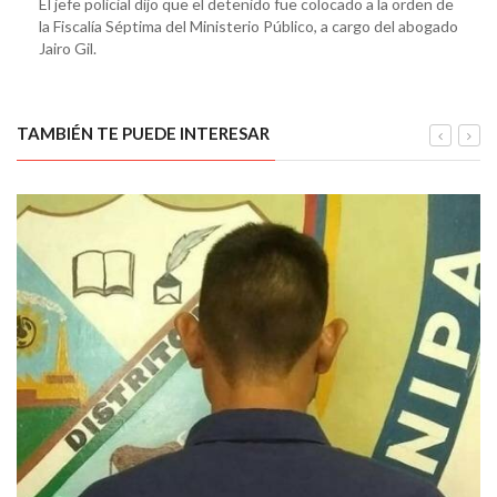
El jefe policial dijo que el detenido fue colocado a la orden de
la Fiscalía Séptima del Ministerio Público, a cargo del abogado
Jairo Gil.
TAMBIÉN TE PUEDE INTERESAR