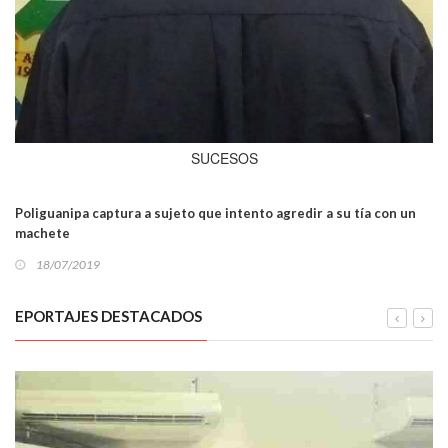
SUCESOS
Poliguanipa captura a sujeto que intento agredir a su tía con un
machete
18/07/2019
EPORTAJES DESTACADOS